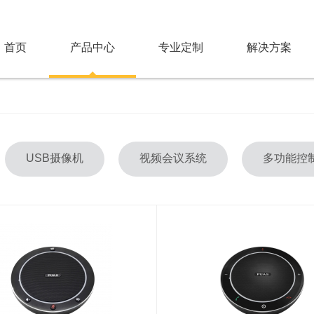
首页
产品中心
专业定制
解决方案
USB摄像机
视频会议系统
多功能控