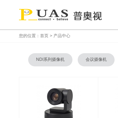
您的位置：
首页
>
产品中心
NDI系列摄像机
会议摄像机