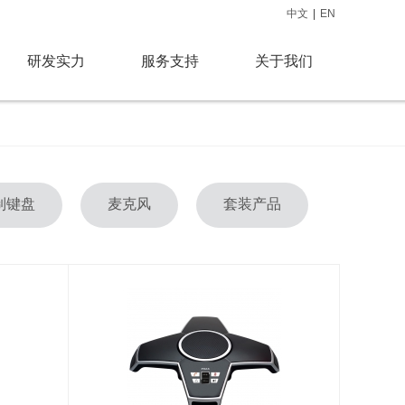
中文
|
EN
研发实力
服务支持
关于我们
制键盘
麦克风
套装产品